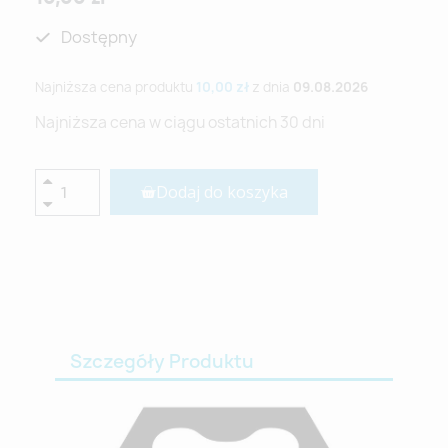
Dostępny
Najniższa cena produktu
10,00 zł
z dnia
09.08.2026
Najniższa cena w ciągu ostatnich 30 dni
Dodaj do koszyka
Szczegóły Produktu