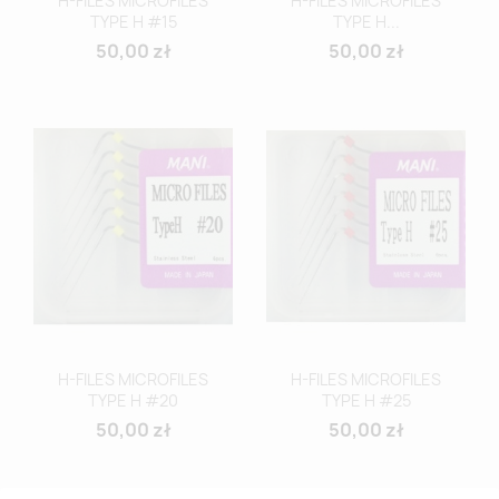
H-FILES MICROFILES
H-FILES MICROFILES
TYPE H #15
TYPE H...
50,00 zł
50,00 zł
H-FILES MICROFILES
H-FILES MICROFILES
TYPE H #20
TYPE H #25
50,00 zł
50,00 zł