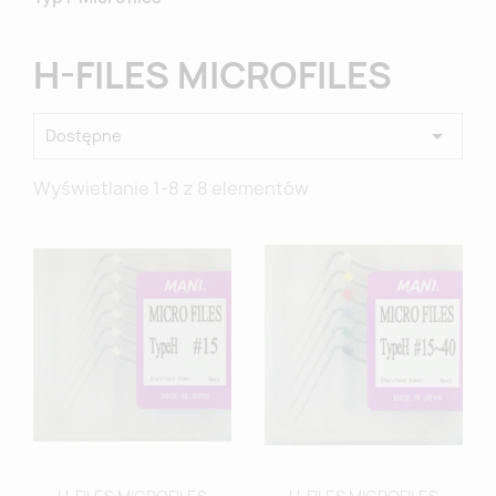
H-FILES MICROFILES

Dostępne
Wyświetlanie 1-8 z 8 elementów