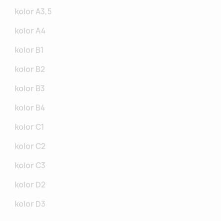
kolor A3,5
kolor A4
kolor B1
kolor B2
kolor B3
kolor B4
kolor C1
kolor C2
kolor C3
kolor D2
kolor D3