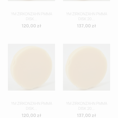
YM ZIRKONZAHN PMMA
YM ZIRKONZAHN PMMA
DISK...
DISK 20...
120,00 zł
137,00 zł
YM ZIRKONZAHN PMMA
YM ZIRKONZAHN PMMA
DISK...
DISK 20...
120,00 zł
137,00 zł