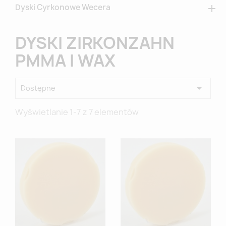
Dyski Cyrkonowe Wecera

DYSKI ZIRKONZAHN
PMMA I WAX

Dostępne
Wyświetlanie 1-7 z 7 elementów