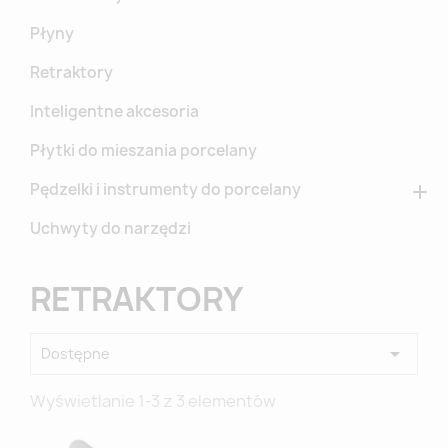
Płyny
Retraktory
Inteligentne akcesoria
Płytki do mieszania porcelany
Pędzelki i instrumenty do porcelany

Uchwyty do narzędzi
RETRAKTORY

Dostępne
Wyświetlanie 1-3 z 3 elementów