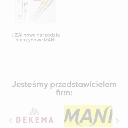
JIZAI nowe narzędzia
maszynowe MANI
Jesteśmy przedstawicielem
firm: