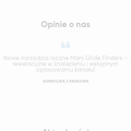
Opinie o nas
Nowe narzędzia ręczne Mani Glide Finders –
rewelacyjne w znalezieniu i wstępnym
opracowaniu kanału!
AGNIESZKA Z KRAKOWA