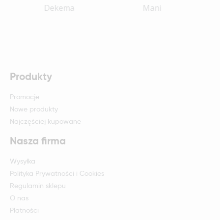
Mani
Shofu
Produkty
Promocje
Nowe produkty
Najczęściej kupowane
Nasza firma
Wysyłka
Polityka Prywatności i Cookies
Regulamin sklepu
O nas
Płatności