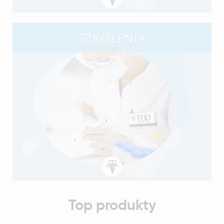
Top produkty