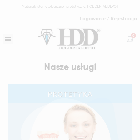
Materiały stomatologiczne i protetyczne: HOL DENTAL DEPOT
Logowanie / Rejestracja
Nasze usługi