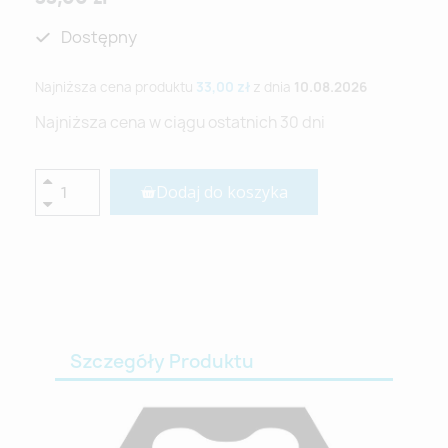
Dostępny
Najniższa cena produktu
33,00 zł
z dnia
10.08.2026
Najniższa cena w ciągu ostatnich 30 dni
Dodaj do koszyka
Szczegóły Produktu