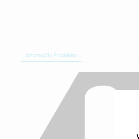
Szczegóły Produktu