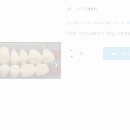
Dostępny
Najniższa cena produktu
33,00 z
Najniższa cena w ciągu ostat
Dodaj