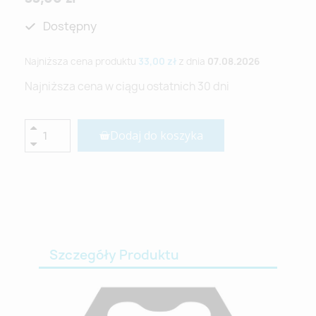
Dostępny
Najniższa cena produktu
33,00 zł
z dnia
07.08.2026
Najniższa cena w ciągu ostatnich 30 dni
Dodaj do koszyka
Szczegóły Produktu