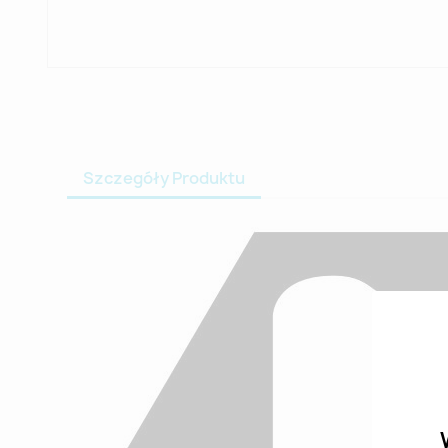
Szczegóły Produktu