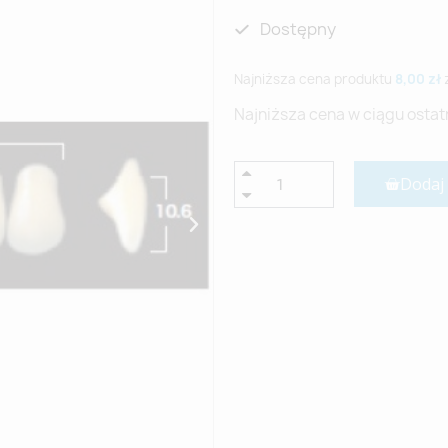
Dostępny
Najniższa cena produktu
8,00 zł
Najniższa cena w ciągu ostat
Dodaj