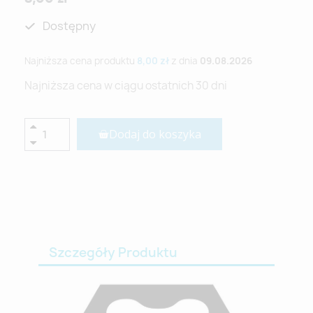
Dostępny
Najniższa cena produktu
8,00 zł
z dnia
09.08.2026
Najniższa cena w ciągu ostatnich 30 dni
Dodaj do koszyka
Szczegóły Produktu