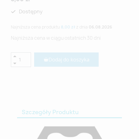
Dostępny
Najniższa cena produktu
8,00 zł
z dnia
06.08.2026
Najniższa cena w ciągu ostatnich 30 dni
Dodaj do koszyka
Szczegóły Produktu