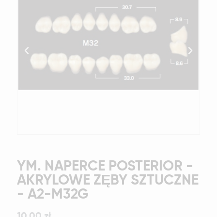
YM. NAPERCE POSTERIOR -
AKRYLOWE ZĘBY SZTUCZNE
- A2-M32G
10,00 zł