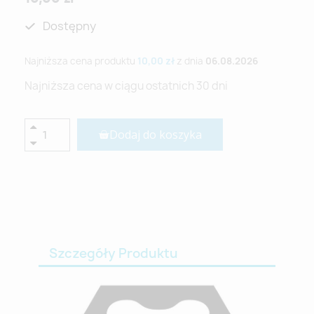
Dostępny
Najniższa cena produktu
10,00 zł
z dnia
06.08.2026
Najniższa cena w ciągu ostatnich 30 dni
Dodaj do koszyka
Szczegóły Produktu