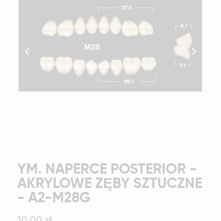
YM. NAPERCE POSTERIOR -
AKRYLOWE ZĘBY SZTUCZNE
- A2-M28G
10,00 zł