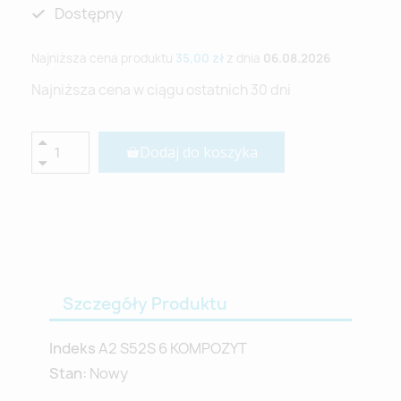
Dostępny
Najniższa cena produktu
35,00 zł
z dnia
06.08.2026
Najniższa cena w ciągu ostatnich 30 dni
Dodaj do koszyka
Szczegóły Produktu
Indeks
A2 S52S 6 KOMPOZYT
Stan:
Nowy