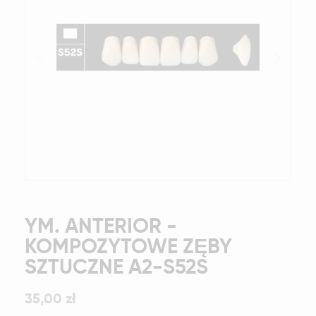
YM. ANTERIOR -
KOMPOZYTOWE ZĘBY
SZTUCZNE A2-S52S
35,00 zł