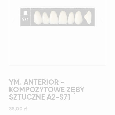
YM. ANTERIOR -
KOMPOZYTOWE ZĘBY
SZTUCZNE A2-S71
35,00 zł