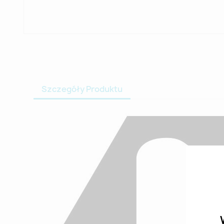
Szczegóły Produktu