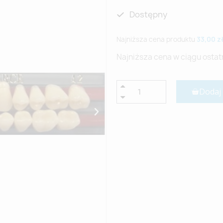
Dostępny
Najniższa cena produktu
33,00 z
Najniższa cena w ciągu ostat
Dodaj