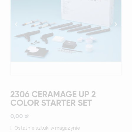
2306 CERAMAGE UP 2
COLOR STARTER SET
0,00 zł
Ostatnie sztuki w magazynie