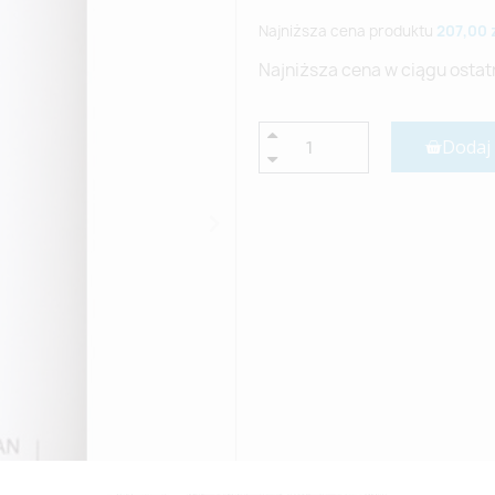
Najniższa cena produktu
207,00 
Najniższa cena w ciągu ostat
Dodaj