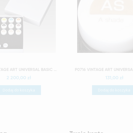
Szybki podgląd
Szybki podgląd
P0723 VINTAGE ART UNIVERSAL BASIC COLOR SET
2 200,00 zł
131,00 zł
Dodaj do koszyka
Dodaj do koszyka