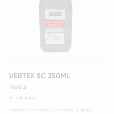
VERTEX SC 250ML
79,00 zł
Dostępny
Najniższa cena produktu
79,00 zł
z dnia
07.08.2026