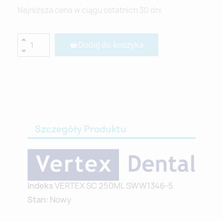
Najniższa cena w ciągu ostatnich 30 dni
Dodaj do koszyka
Szczegóły Produktu
Indeks
VERTEX SC 250ML SWW1346-5
Stan:
Nowy