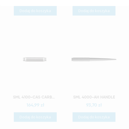
Dodaj do koszyka
Dodaj do koszyka
Szybki podgląd
Szybki podgląd
SML 4100-CAS CARBON FIBER HANDLE, SHORT
SML 4000-AH HANDLE
164,99 zł
93,70 zł
Dodaj do koszyka
Dodaj do koszyka