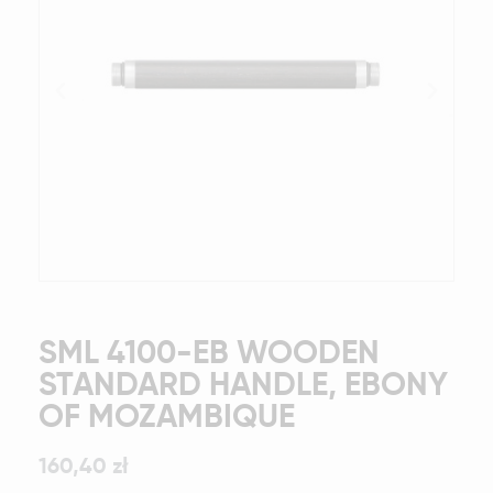
SML 4100-EB WOODEN
STANDARD HANDLE, EBONY
OF MOZAMBIQUE
160,40 zł