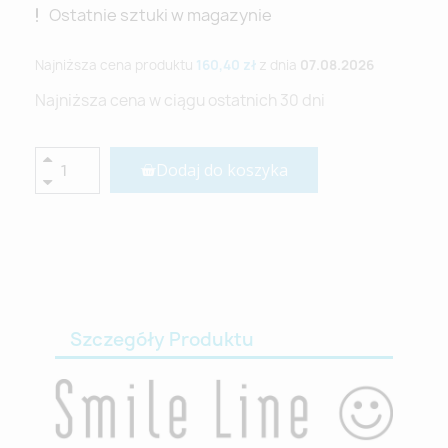
Ostatnie sztuki w magazynie
Najniższa cena produktu
160,40 zł
z dnia
07.08.2026
Najniższa cena w ciągu ostatnich 30 dni
Dodaj do koszyka
Szczegóły Produktu