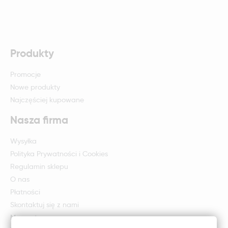
Produkty
Promocje
Nowe produkty
Najczęściej kupowane
Nasza firma
Wysyłka
Polityka Prywatności i Cookies
Regulamin sklepu
O nas
Płatności
Skontaktuj się z nami
Mapa strony