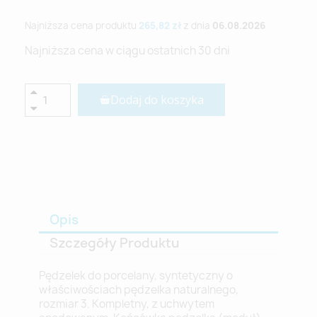
Najniższa cena produktu
265,82 zł
z dnia
06.08.2026
Najniższa cena w ciągu ostatnich 30 dni
Dodaj do koszyka
Opis
Szczegóły Produktu
Pędzelek do porcelany, syntetyczny o
właściwościach pędzelka naturalnego,
rozmiar 3. Kompletny, z uchwytem