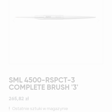
SML 4500-RSPCT-3
COMPLETE BRUSH '3'
265,82 zł
Ostatnie sztuki w magazynie