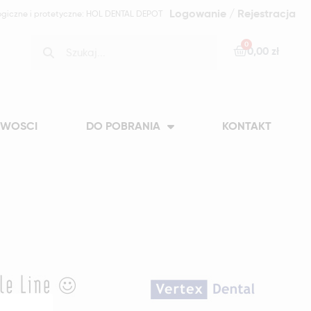
Logowanie / Rejestracja
ogiczne i protetyczne: HOL DENTAL DEPOT
0,00 zł
WOSCI
DO POBRANIA
KONTAKT