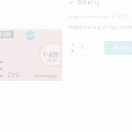
Dostępny
Najniższa cena produktu
122,97 z
Najniższa cena w ciągu ostat
Dodaj