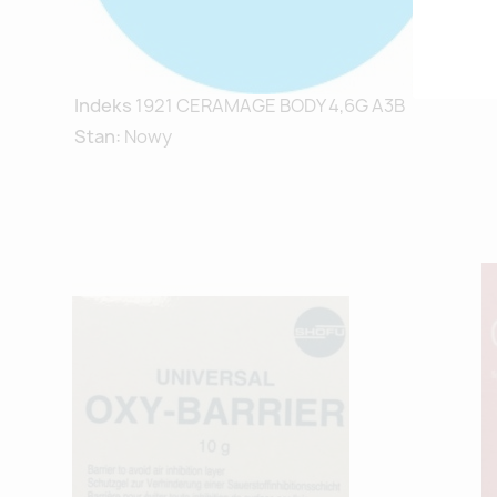
Indeks
1921 CERAMAGE BODY 4,6G A3B
Stan:
Nowy