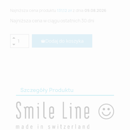
Najniższa cena produktu
131,12 zł
z dnia
09.08.2026
Najniższa cena w ciągu ostatnich 30 dni
Dodaj do koszyka
Szczegóły Produktu