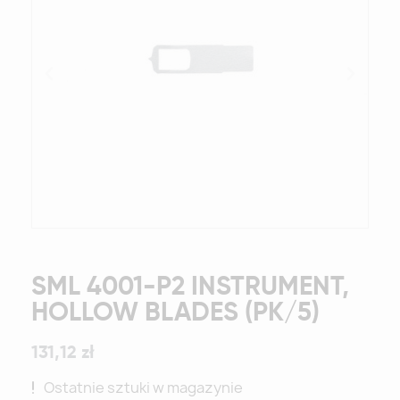
SML 4001-P2 INSTRUMENT,
HOLLOW BLADES (PK/5)
131,12 zł
Ostatnie sztuki w magazynie