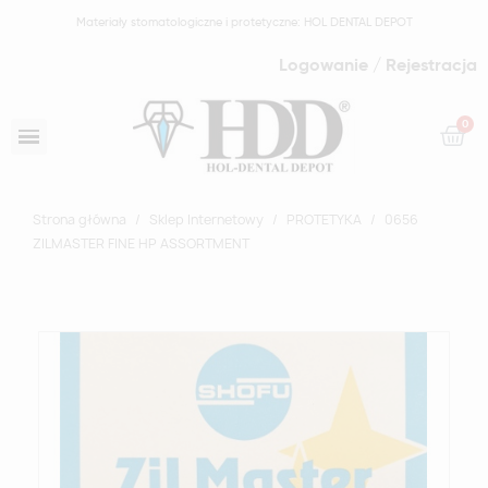
Materiały stomatologiczne i protetyczne: HOL DENTAL DEPOT
Logowanie / Rejestracja
Strona główna
Sklep Internetowy
PROTETYKA
0656
ZILMASTER FINE HP ASSORTMENT