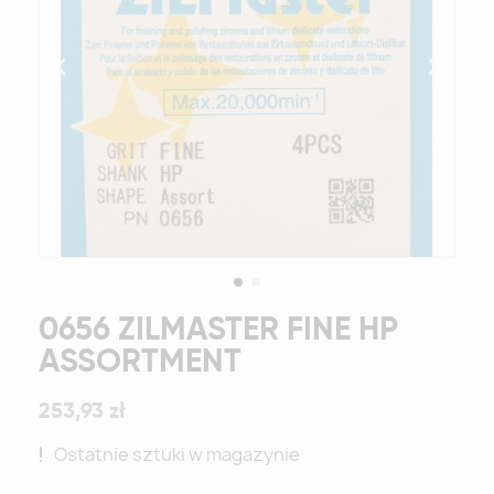
0656 ZILMASTER FINE HP
ASSORTMENT
253,93 zł
Ostatnie sztuki w magazynie