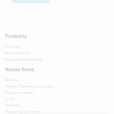
Produkty
Promocje
Nowe produkty
Najczęściej kupowane
Nasza firma
Wysyłka
Polityka Prywatności i Cookies
Regulamin sklepu
O nas
Płatności
Skontaktuj się z nami