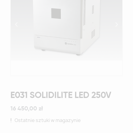
E031 SOLIDILITE LED 250V
16 450,00 zł
Ostatnie sztuki w magazynie