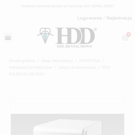
Materiały stomatologiczne i protetyczne: HOL DENTAL DEPOT
Logowanie / Rejestracja
Strona główna
Sklep Internetowy
PROTETYKA
Kompozyty protetyczne
Lampy do kompozytu
E031
SOLIDILITE LED 250V