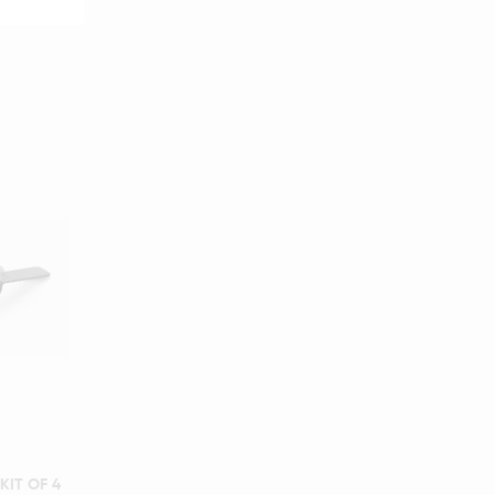
KIT OF 4