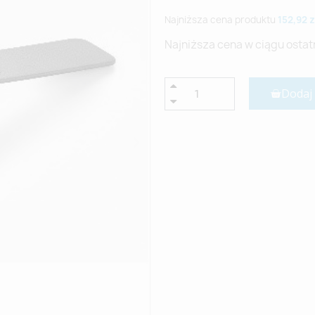
Najniższa cena produktu
152,92 z
Najniższa cena w ciągu ostat
Dodaj