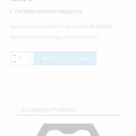
Ostatnie sztuki w magazynie
Najniższa cena produktu
33,00 zł
z dnia
08.08.2026
Najniższa cena w ciągu ostatnich 30 dni
Dodaj do koszyka
Szczegóły Produktu