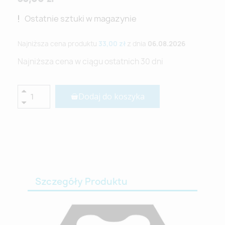
Ostatnie sztuki w magazynie
Najniższa cena produktu
33,00 zł
z dnia
06.08.2026
Najniższa cena w ciągu ostatnich 30 dni
Dodaj do koszyka
Szczegóły Produktu