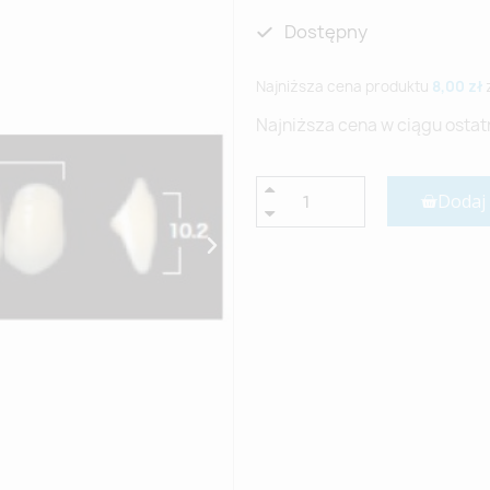
Dostępny
Najniższa cena produktu
8,00 zł
Najniższa cena w ciągu ostat
Dodaj