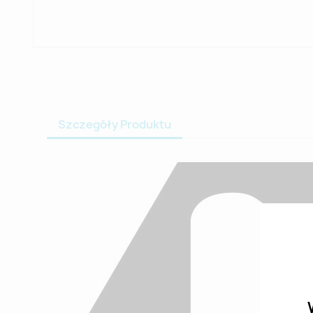
Szczegóły Produktu