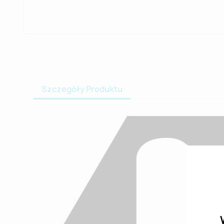
Szczegóły Produktu