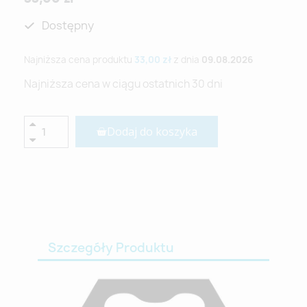
Dostępny
Najniższa cena produktu
33,00 zł
z dnia
09.08.2026
Najniższa cena w ciągu ostatnich 30 dni
Dodaj do koszyka
Szczegóły Produktu