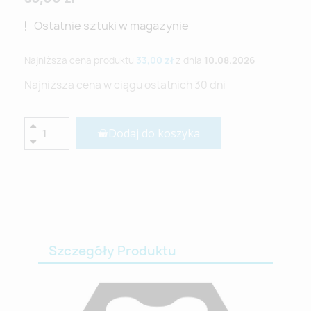
Ostatnie sztuki w magazynie
Najniższa cena produktu
33,00 zł
z dnia
10.08.2026
Najniższa cena w ciągu ostatnich 30 dni
Dodaj do koszyka
Szczegóły Produktu