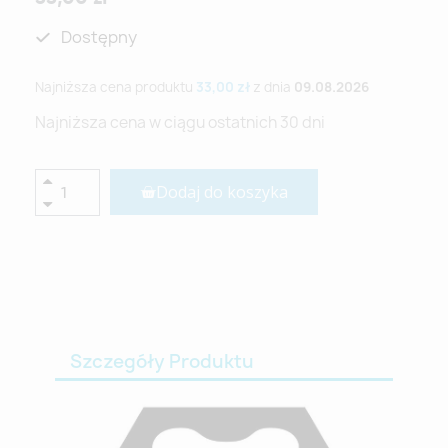
Dostępny
Najniższa cena produktu
33,00 zł
z dnia
09.08.2026
Najniższa cena w ciągu ostatnich 30 dni
Dodaj do koszyka
Szczegóły Produktu