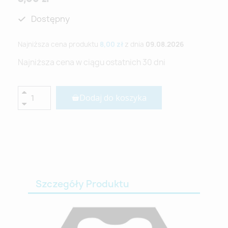
Dostępny
Najniższa cena produktu
8,00 zł
z dnia
09.08.2026
Najniższa cena w ciągu ostatnich 30 dni
Dodaj do koszyka
Szczegóły Produktu