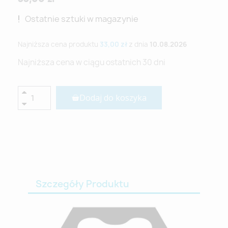
Ostatnie sztuki w magazynie
Najniższa cena produktu
33,00 zł
z dnia
10.08.2026
Najniższa cena w ciągu ostatnich 30 dni
Dodaj do koszyka
Szczegóły Produktu