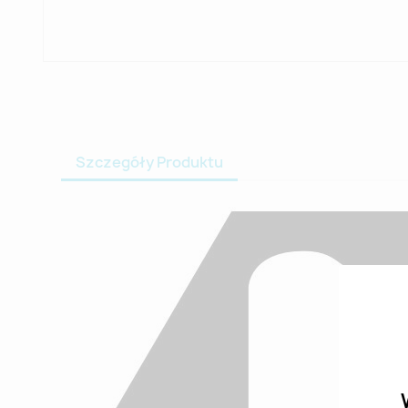
Szczegóły Produktu