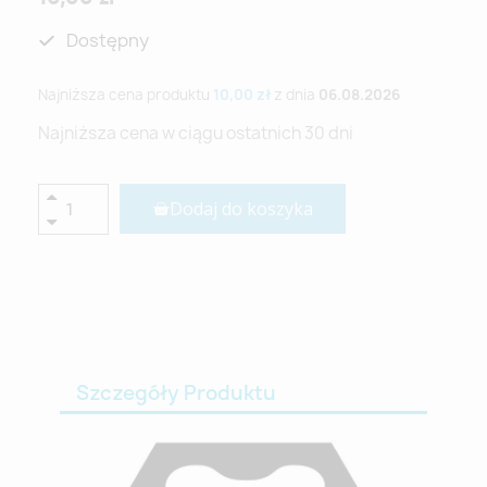
Dostępny
Najniższa cena produktu
10,00 zł
z dnia
06.08.2026
Najniższa cena w ciągu ostatnich 30 dni
Dodaj do koszyka
Szczegóły Produktu