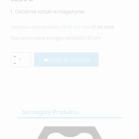
Ostatnie sztuki w magazynie
Najniższa cena produktu
33,00 zł
z dnia
07.08.2026
Najniższa cena w ciągu ostatnich 30 dni
Dodaj do koszyka
Szczegóły Produktu