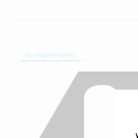
Szczegóły Produktu