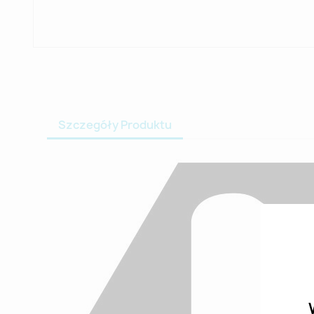
Szczegóły Produktu