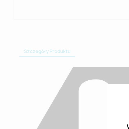
Szczegóły Produktu