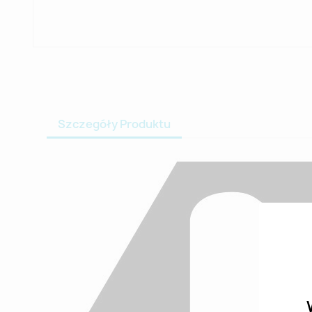
Szczegóły Produktu