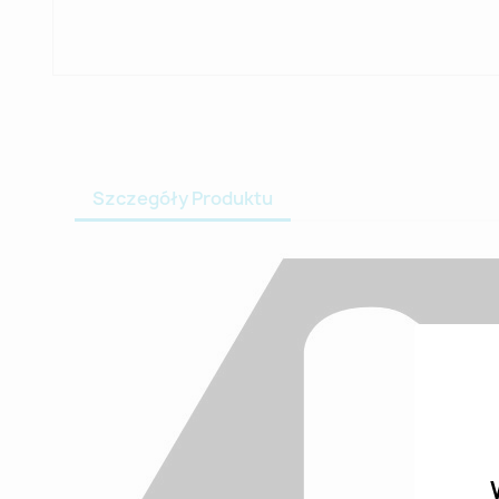
Szczegóły Produktu