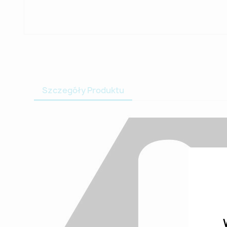
Szczegóły Produktu