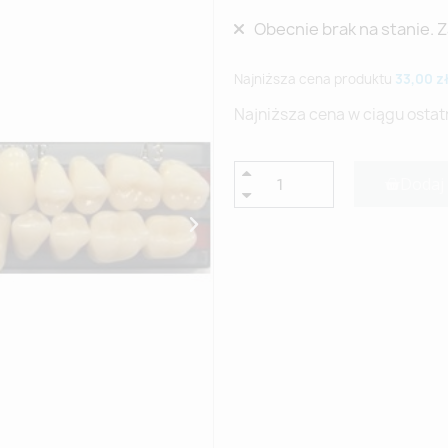
Obecnie brak na stanie. 
Najniższa cena produktu
33,00 z
Najniższa cena w ciągu ostat
Dodaj