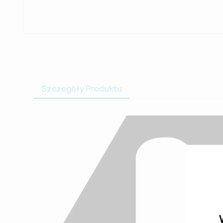
Szczegóły Produktu