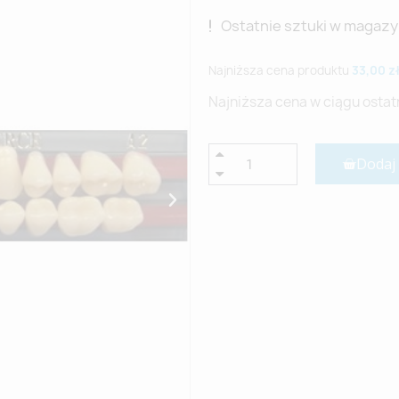
Ostatnie sztuki w magazy
Najniższa cena produktu
33,00 z
Najniższa cena w ciągu ostat
Dodaj