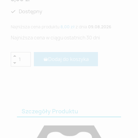
Dostępny
Najniższa cena produktu
8,00 zł
z dnia
09.08.2026
Najniższa cena w ciągu ostatnich 30 dni
Dodaj do koszyka
Szczegóły Produktu