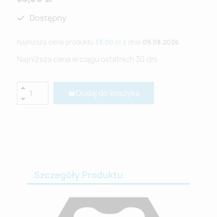
Dostępny
Najniższa cena produktu
33,00 zł
z dnia
09.08.2026
Najniższa cena w ciągu ostatnich 30 dni
Dodaj do koszyka
Szczegóły Produktu